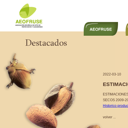
2022-03-10
ESTIMAC
ESTIMACIONES
SECOS 2009-2
Historico produ
volver ...