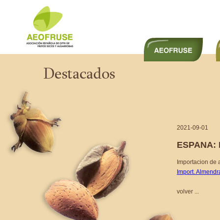
2021-09-01
ESPANA:
Importacion de 
Import. Almendr
volver ...