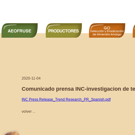
2020-11-04
Comunicado prensa INC-investigacion de t
INC Press Release_Trend Research_PR_Spanish.pdf
volver ...