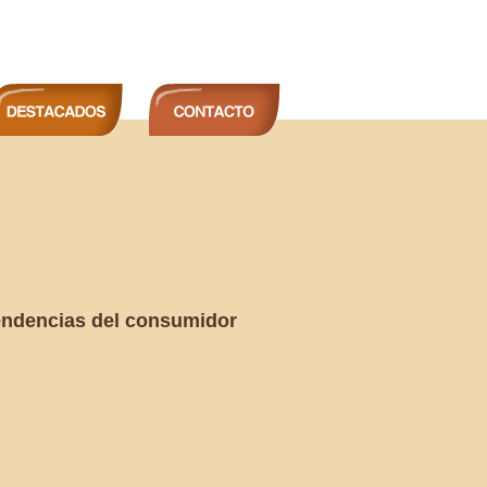
endencias del consumidor