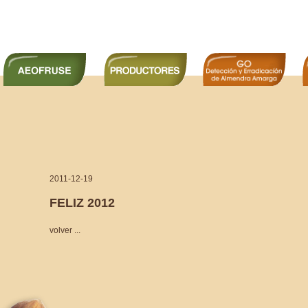
2011-12-19
FELIZ 2012
volver ...