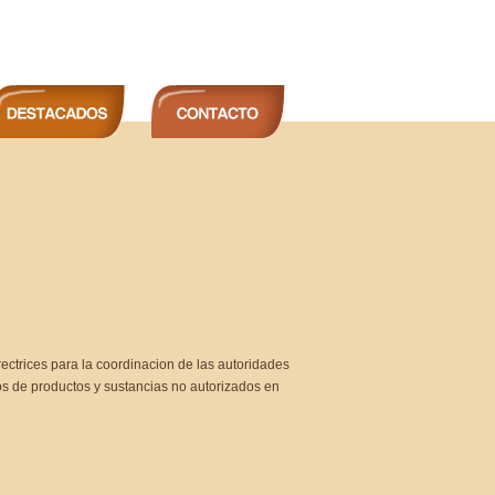
rectrices para la coordinacion de las autoridades
os de productos y sustancias no autorizados en