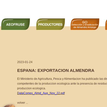
2023-01-24
ESPANA: EXPORTACION ALMENDRA
El Ministerio de Agricultura, Pesca y Alimentacion ha publicado las di
competentes de la produccion ecologica ante la presencia de residu
produccion ecologica.
DataComex_Almd_Aug_Nov_22.pdf
volver ...