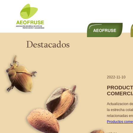
2022-11-10
PRODUCT
COMERCI
Actualizacion de
la estrecha col
relacionadas en 
Productos comer