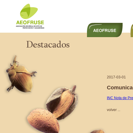
2017-03-01
Comunica
INC Nota de Pr
volver ...